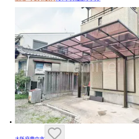
大阪府豊中市