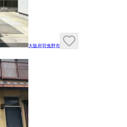
大阪府羽曳野市