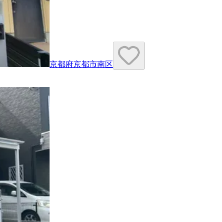
京都府京都市南区