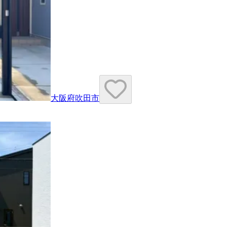
大阪府吹田市