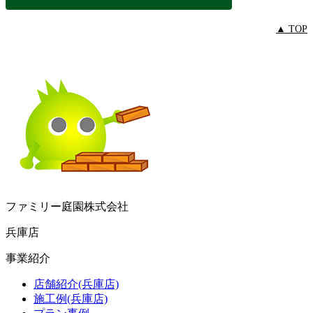
▲ TOP
ファミリー庭園株式会社
兵庫店
事業紹介
店舗紹介(兵庫店)
施工例(兵庫店)