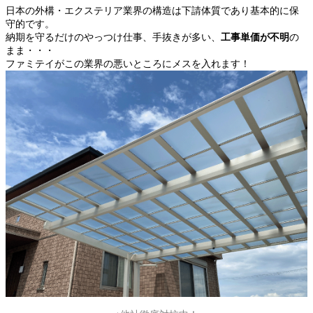
日本の外構・エクステリア業界の構造は下請体質であり基本的に保
守的です。
納期を守るだけのやっつけ仕事、手抜きが多い、
工事単価が不明
の
まま・・・
ファミテイがこの業界の悪いところにメスを入れます！