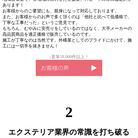
あります！
お客様からのご要望にも、親身になって対応しております。
また、お客様からのお声で多く頂くのは「他社と比べて低価格で、
丁寧な工事だった」というご意見です。
もちろん、むやみに安売りをしているのではなく、大手メーカーの
高品質商品を適正価格で販売しているのです。
施工が丁寧なのは当然です。外構屋としてのプライドにかけて、施
工には一切手を抜きません！
↓直筆18,000件以上！
2
エクステリア業界の常識を打ち破る