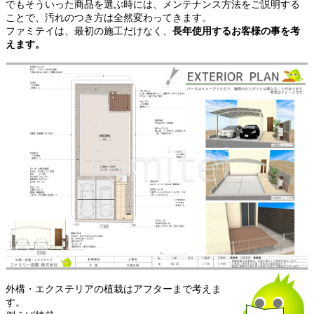
でもそういった商品を選ぶ時には、メンテナンス方法をご説明する
ことで、汚れのつき方は全然変わってきます。
ファミテイは、最初の施工だけなく、
長年使用するお客様の事を考
えます。
外構・エクステリアの植栽はアフターまで考えま
す。