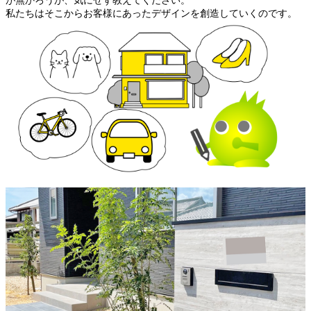
が無かろうが、気にせず教えてください。
私たちはそこからお客様にあったデザインを創造していくのです。