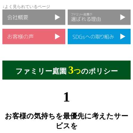
↓よく見られているページ
3
ファミリー庭園
つ
のポリシー
1
お客様の気持ちを最優先に考えたサー
ビスを