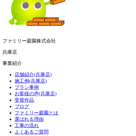
ファミリー庭園株式会社
兵庫店
事業紹介
店舗紹介(兵庫店)
施工例(兵庫店)
プラン事例
お客様の声(兵庫店)
受賞作品
ブログ
ファミリー庭園とは
選ばれる理由
工事の流れ
よくあるご質問