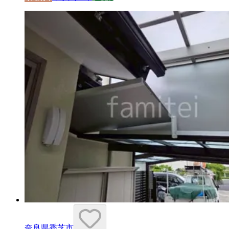
奈良県香芝市