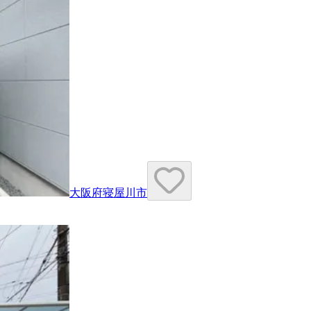
大阪府寝屋川市