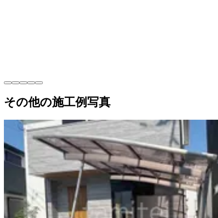
その他の施工例写真