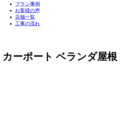
プラン事例
お客様の声
店舗一覧
工事の流れ
カーポート ベランダ屋根