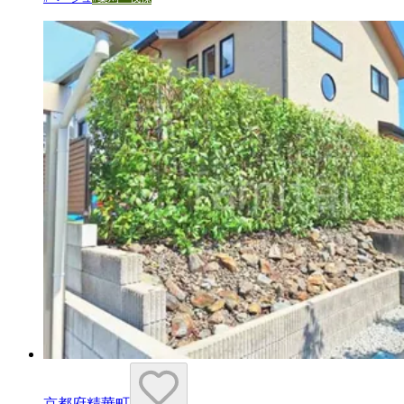
京都府精華町