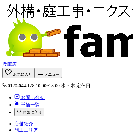
兵庫店
お気に入り
メニュー
0120-644-128
10:00~18:00 水・木 定休日
お問い合せ
単価一覧
お気に入り
店舗紹介
施工エリア