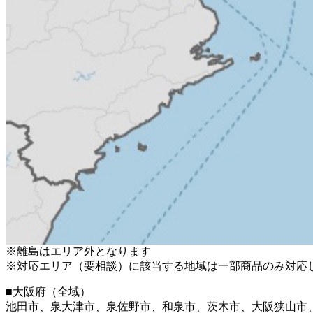
※離島はエリア外となります
※対応エリア（要相談）に該当する地域は一部商品のみ対応
■大阪府（全域）
池田市、泉大津市、泉佐野市、和泉市、茨木市、大阪狭山市