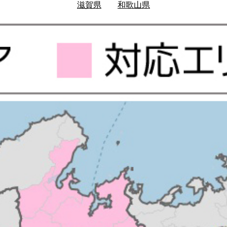
滋賀県
和歌山県