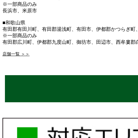
※一部商品のみ
長浜市、米原市
■和歌山県
有田郡有田川町、有田郡湯浅町、有田市、伊都郡かつらぎ町
※一部商品のみ
有田郡広川町、伊都郡九度山町、御坊市、田辺市、西牟婁郡
店舗一覧 ＞＞