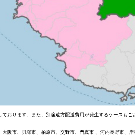
しております。また、別途遠方配送費用が発生するケースもご
、大阪市、貝塚市、柏原市、交野市、門真市 、河内長野市、岸