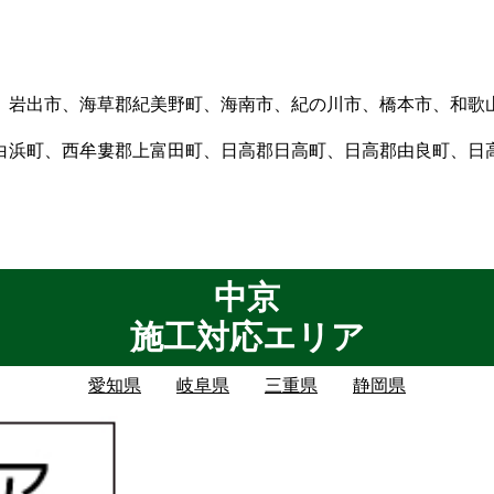
、岩出市、海草郡紀美野町、海南市、紀の川市、橋本市、和歌
白浜町、西牟婁郡上富田町、日高郡日高町、日高郡由良町、日
中京
施工対応エリア
愛知県
岐阜県
三重県
静岡県