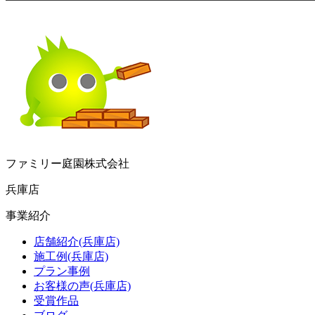
ファミリー庭園株式会社
兵庫店
事業紹介
店舗紹介(兵庫店)
施工例(兵庫店)
プラン事例
お客様の声(兵庫店)
受賞作品