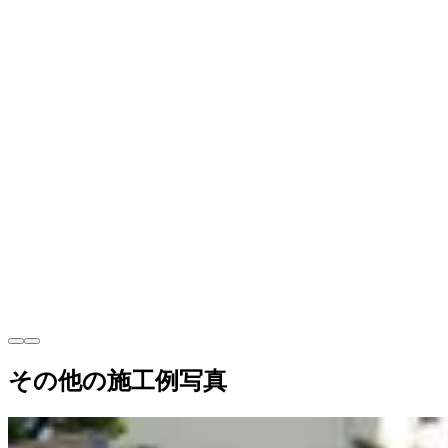
その他の施工例写真