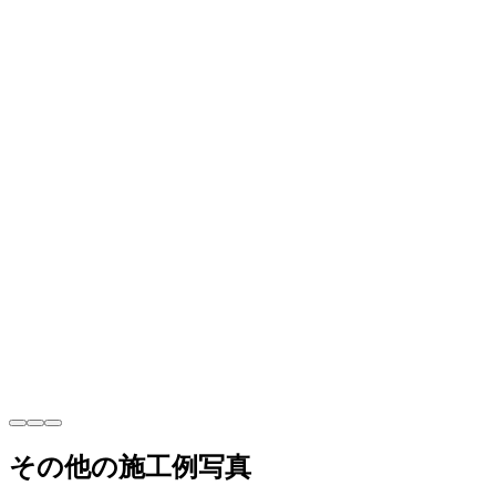
その他の施工例写真