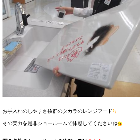
お手入れのしやすさ抜群のタカラのレンジフード
その実力を是非ショールームで体感してくださいね