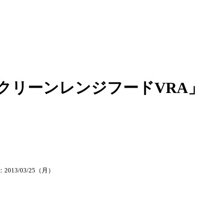
クリーンレンジフードVRA」
2013/03/25（月）