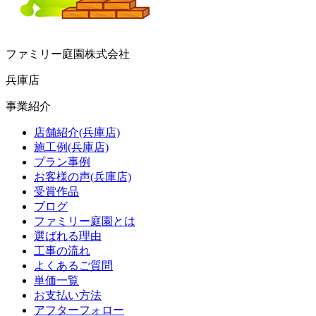
ファミリー庭園株式会社
兵庫店
事業紹介
店舗紹介(兵庫店)
施工例(兵庫店)
プラン事例
お客様の声(兵庫店)
受賞作品
ブログ
ファミリー庭園とは
選ばれる理由
工事の流れ
よくあるご質問
単価一覧
お支払い方法
アフターフォロー