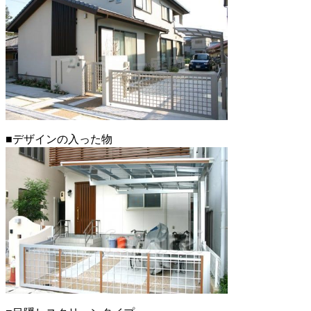
■デザインの入った物