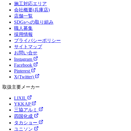
施工対応エリア
会社概要(兵庫店)
店舗一覧
SDGsへの取り組み
職人募集
採用情報
プライバシーポリシー
サイトマップ
お問い合せ
Instagram
Facebook
Pinterest
X(Twitter)
取扱主要メーカー
LIXIL
YKKAP
三協アルミ
四国化成
タカショー
ユニソン