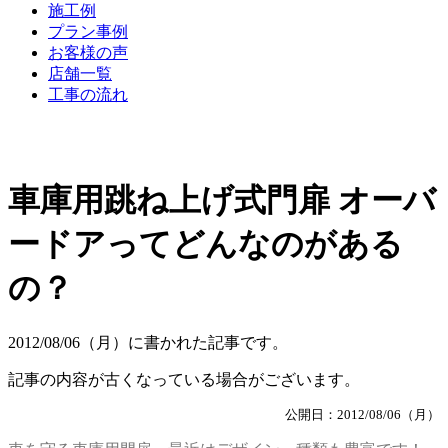
施工例
プラン事例
お客様の声
店舗一覧
工事の流れ
車庫用跳ね上げ式門扉 オーバ
ードアってどんなのがある
の？
2012/08/06（月）に書かれた記事です。
記事の内容が古くなっている場合がございます。
公開日：2012/08/06（月）