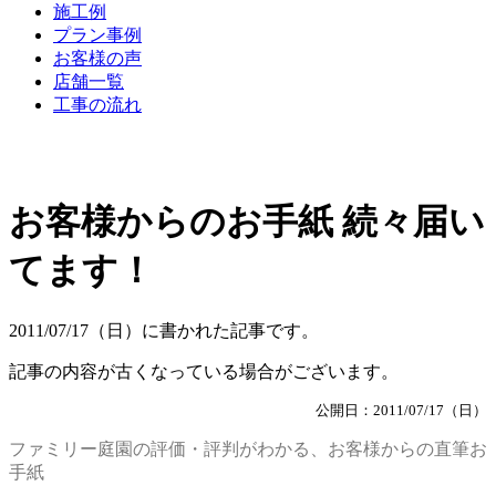
施工例
プラン事例
お客様の声
店舗一覧
工事の流れ
お客様からのお手紙 続々届い
てます！
2011/07/17（日）に書かれた記事です。
記事の内容が古くなっている場合がございます。
公開日：2011/07/17（日）
ファミリー庭園の評価・評判がわかる、お客様からの直筆お
手紙