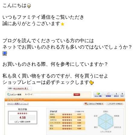
こんにちは
いつもファミテイ通信をご覧いただき
誠にありがとうございます
ブログを読んでくださっている方の中には
ネットでお買いものされる方も多いのではないでしょうか？
お買いものされる際、何を参考にしていますか？
私も良く買い物をするのですが、何を買うにせよ
ショップレビューは必ずチェックします