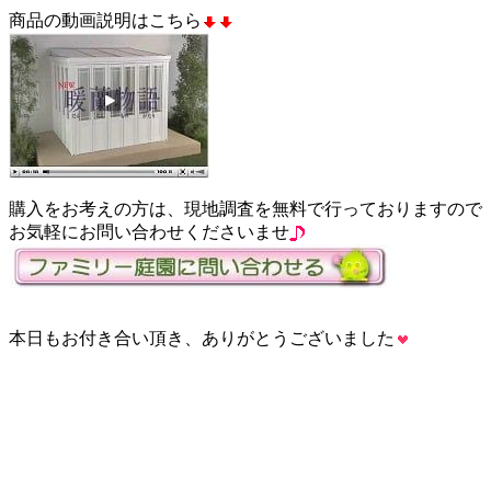
商品の動画説明はこちら
購入をお考えの方は、現地調査を無料で行っておりますので
お気軽にお問い合わせくださいませ
本日もお付き合い頂き、ありがとうございました