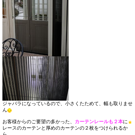
ジャバラになっているので、小さくたためて、幅も取りませ
ん
お客様からのご要望の多かった、
カーテンレールも２本
に
レースのカーテンと厚めのカーテンの２枚をつけられるか
ら、