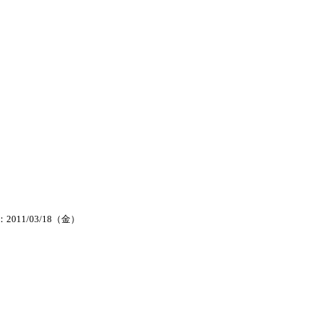
2011/03/18（金）