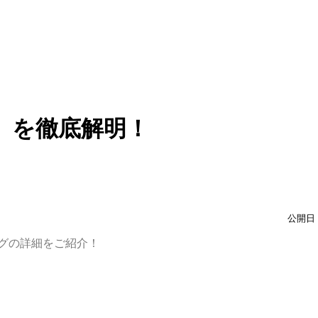
】を徹底解明！
公開日：
ッグの詳細をご紹介！