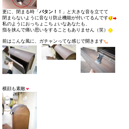
更に、閉まる時「
バタン！！
」と大きな音を立てて
閉まらないように音なり防止機能が付いてるんです
私のようにおっちょこちょいなあなたも、
指を挟んで痛い思いをすることもありません（笑）
前はこんな風に、ガチャンってな感じで開きます
横顔も素敵