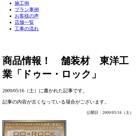
施工例
プラン事例
お客様の声
店舗一覧
工事の流れ
商品情報！ 舗装材 東洋工
業「ドゥー・ロック」
2009/05/16（土）に書かれた記事です。
記事の内容が古くなっている場合がございます。
公開日：2009/05/16（土）