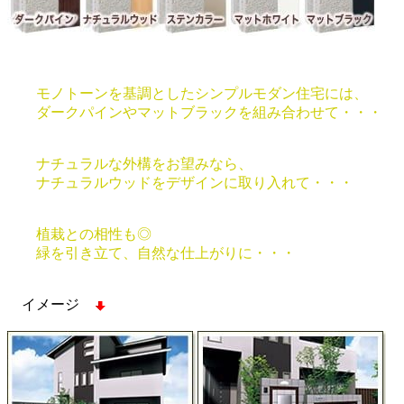
モノトーンを基調としたシンプルモダン住宅には、
ダークパインやマットブラックを組み合わせて・・・
ナチュラルな外構をお望みなら、
ナチュラルウッドをデザインに取り入れて・・・
植栽との相性も◎
緑を引き立て、自然な仕上がりに・・・
イメージ