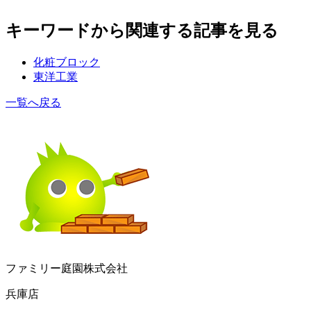
キーワードから関連する記事を見る
化粧ブロック
東洋工業
一覧へ戻る
ファミリー庭園株式会社
兵庫店