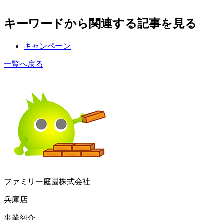
キーワードから関連する記事を見る
キャンペーン
一覧へ戻る
ファミリー庭園株式会社
兵庫店
事業紹介