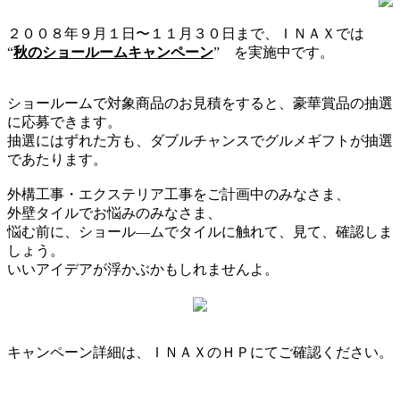
２００８年９月１日〜１１月３０日まで、ＩＮＡＸでは
“
秋のショールームキャンペーン
” を実施中です。
ショールームで対象商品のお見積をすると、豪華賞品の抽選
に応募できます。
抽選にはずれた方も、ダブルチャンスでグルメギフトが抽選
であたります。
外構工事・エクステリア工事をご計画中のみなさま、
外壁タイルでお悩みのみなさま、
悩む前に、ショール―ムでタイルに触れて、見て、確認しま
しょう。
いいアイデアが浮かぶかもしれませんよ。
キャンペーン詳細は、ＩＮＡＸのＨＰにてご確認ください。