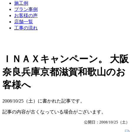
施工例
プラン事例
お客様の声
店舗一覧
工事の流れ
ＩＮＡＸキャンペーン。 大阪
奈良兵庫京都滋賀和歌山のお
客様へ
2008/10/25（土）に書かれた記事です。
記事の内容が古くなっている場合がございます。
公開日：2008/10/25（土）