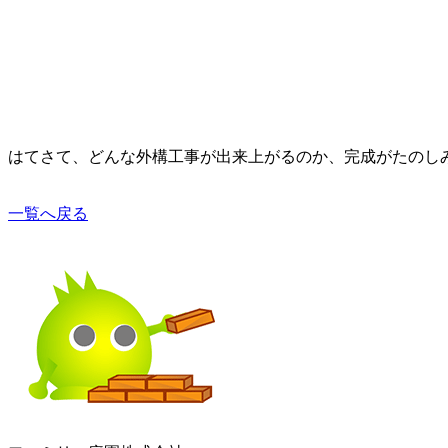
はてさて、どんな外構工事が出来上がるのか、完成がたのし
一覧へ戻る