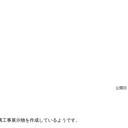
公開日：
外構工事展示物を作成しているようです。