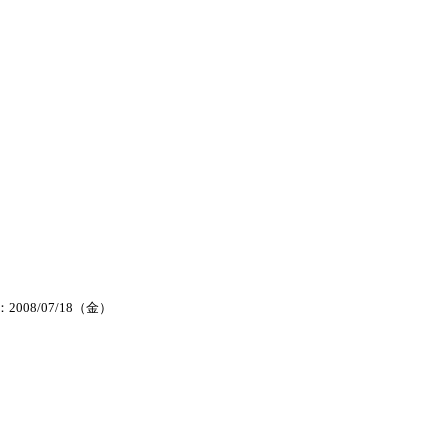
2008/07/18（金）