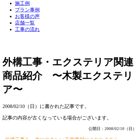
施工例
プラン事例
お客様の声
店舗一覧
工事の流れ
外構工事・エクステリア関連
商品紹介 〜木製エクステリ
ア〜
2008/02/10（日）に書かれた記事です。
記事の内容が古くなっている場合がございます。
公開日：2008/02/10（日）