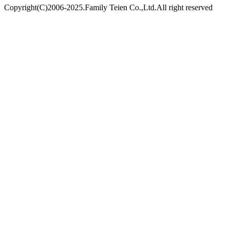
Copyright(C)2006-2025.Family Teien Co.,Ltd.All right reserved