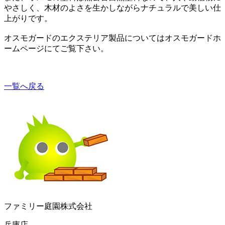
やさしく、木材のよさを生かしながらナチュラルで美しい仕
上がりです。
オスモガードのエクステリア製品については
オスモガードホ
ームページ
にてご覧下さい。
一覧へ戻る
ファミリー庭園株式会社
兵庫店