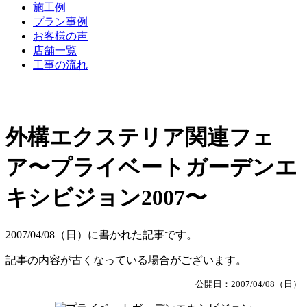
施工例
プラン事例
お客様の声
店舗一覧
工事の流れ
外構エクステリア関連フェ
ア〜プライベートガーデンエ
キシビジョン2007〜
2007/04/08（日）に書かれた記事です。
記事の内容が古くなっている場合がございます。
公開日：2007/04/08（日）