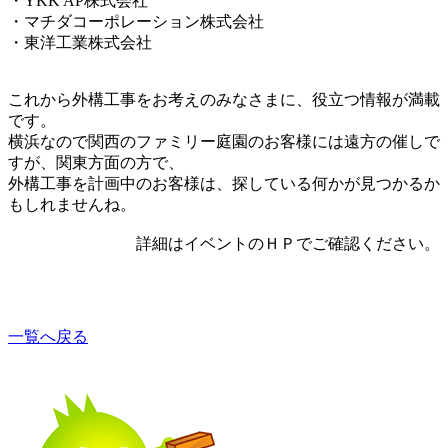
・YKK AP株式会社
・マチダコーポレーション株式会社
・東洋工業株式会社
これから外構工事をお考えのみなさまに、役立つ情報が満載
です。
横浜なので関西のファミリー庭園のお客様には遠方の催しで
すが、関東方面の方で、
外構工事を計画中のお客様は、探している何かが見つかるか
もしれませんね。
詳細はイベントのＨＰでご確認ください。
一覧へ戻る