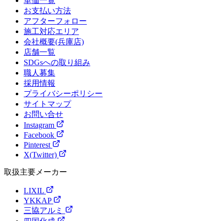
単価一覧
お支払い方法
アフターフォロー
施工対応エリア
会社概要(兵庫店)
店舗一覧
SDGsへの取り組み
職人募集
採用情報
プライバシーポリシー
サイトマップ
お問い合せ
Instagram
Facebook
Pinterest
X(Twitter)
取扱主要メーカー
LIXIL
YKKAP
三協アルミ