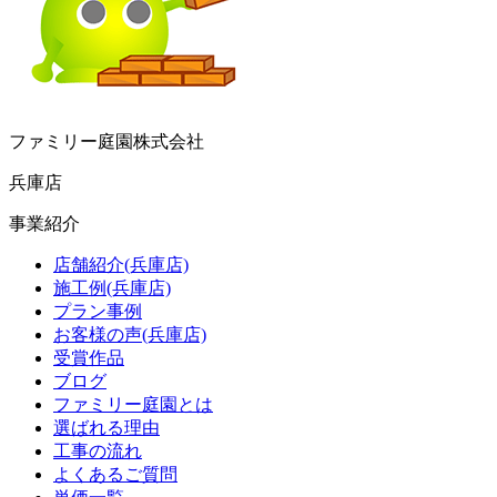
ファミリー庭園株式会社
兵庫店
事業紹介
店舗紹介(兵庫店)
施工例(兵庫店)
プラン事例
お客様の声(兵庫店)
受賞作品
ブログ
ファミリー庭園とは
選ばれる理由
工事の流れ
よくあるご質問