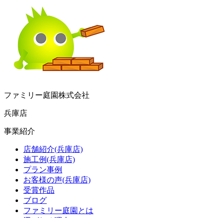
ファミリー庭園株式会社
兵庫店
事業紹介
店舗紹介(兵庫店)
施工例(兵庫店)
プラン事例
お客様の声(兵庫店)
受賞作品
ブログ
ファミリー庭園とは