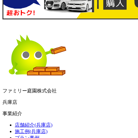
ファミリー庭園株式会社
兵庫店
事業紹介
店舗紹介(兵庫店)
施工例(兵庫店)
プラン事例