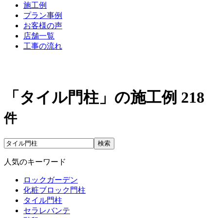
施工例
プラン事例
お客様の声
店舗一覧
工事の流れ
「タイル門柱」の施工例
218
件
検索
人気のキーワード
ロックガーデン
化粧ブロック門柱
タイル門柱
セラレバンテ