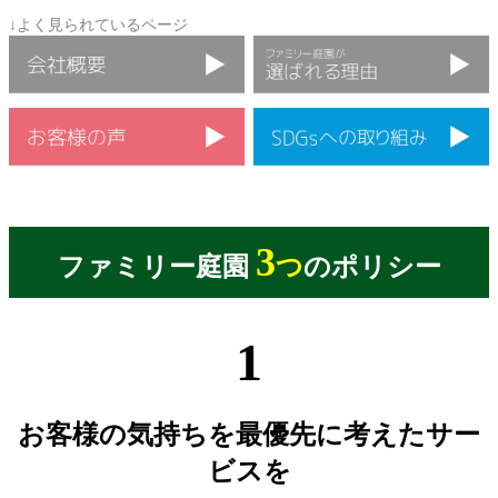
↓よく見られているページ
3
ファミリー庭園
つ
のポリシー
1
お客様の気持ちを最優先に考えたサー
ビスを