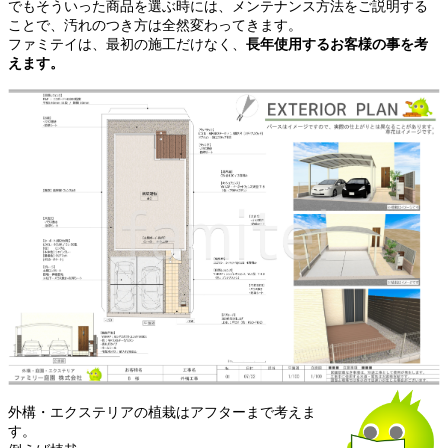
でもそういった商品を選ぶ時には、メンテナンス方法をご説明する
ことで、汚れのつき方は全然変わってきます。
ファミテイは、最初の施工だけなく、
長年使用するお客様の事を考
えます。
外構・エクステリアの植栽はアフターまで考えま
す。