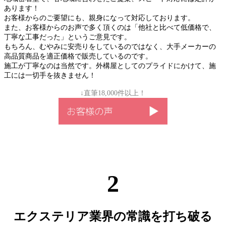
あります！
お客様からのご要望にも、親身になって対応しております。
また、お客様からのお声で多く頂くのは「他社と比べて低価格で、
丁寧な工事だった」というご意見です。
もちろん、むやみに安売りをしているのではなく、大手メーカーの
高品質商品を適正価格で販売しているのです。
施工が丁寧なのは当然です。外構屋としてのプライドにかけて、施
工には一切手を抜きません！
↓直筆18,000件以上！
2
エクステリア業界の常識を打ち破る