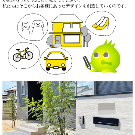
が無かろうが、気にせず教えてください。
私たちはそこからお客様にあったデザインを創造していくのです。