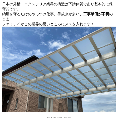
日本の外構・エクステリア業界の構造は下請体質であり基本的に保
守的です。
納期を守るだけのやっつけ仕事、手抜きが多い、
工事単価が不明
の
まま・・・
ファミテイがこの業界の悪いところにメスを入れます！