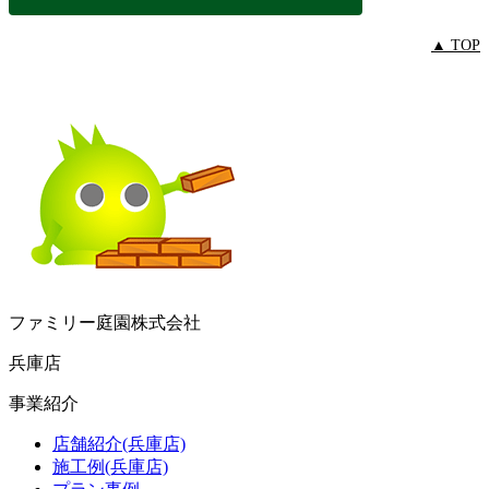
▲ TOP
ファミリー庭園株式会社
兵庫店
事業紹介
店舗紹介(兵庫店)
施工例(兵庫店)