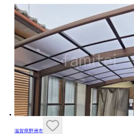
滋賀県野洲市