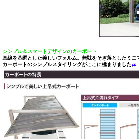
シンプル＆スマートデザインのカーポート
直線を基調とした美しいフォルム。無駄をそぎ落としたミニ
カーポートのシンプルスタイリングがここに極まりました