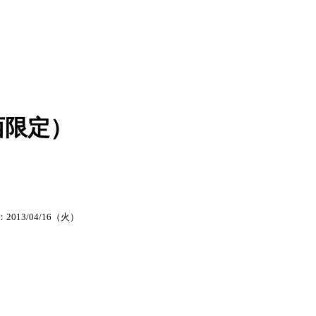
西限定）
2013/04/16（火）