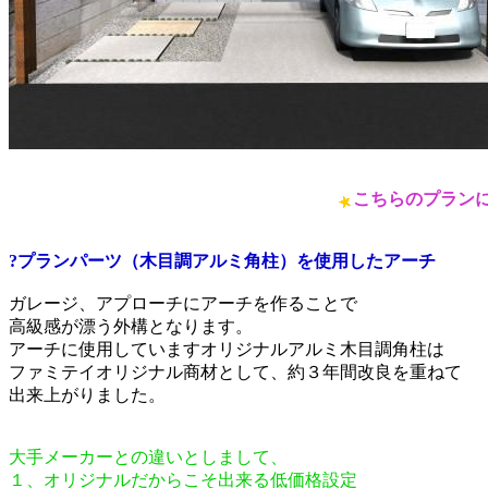
こちらのプラン
?プランパーツ（木目調アルミ角柱）を使用したアーチ
ガレージ、アプローチにアーチを作ることで
高級感が漂う外構となります。
アーチに使用していますオリジナルアルミ木目調角柱は
ファミテイオリジナル商材として、約３年間改良を重ねて
出来上がりました。
大手メーカーとの違いとしまして、
１、オリジナルだからこそ出来る低価格設定