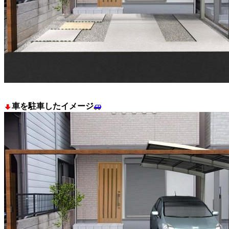
車を駐車したイメージ