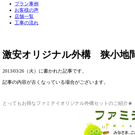
プラン事例
お客様の声
店舗一覧
工事の流れ
激安オリジナル外構 狭小地
2013/03/26（火）に書かれた記事です。
記事の内容が古くなっている場合がございます。
とってもお得なファミテイオリジナル外構セットのご紹介★