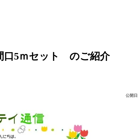
間口5ｍセット のご紹介
公開日：