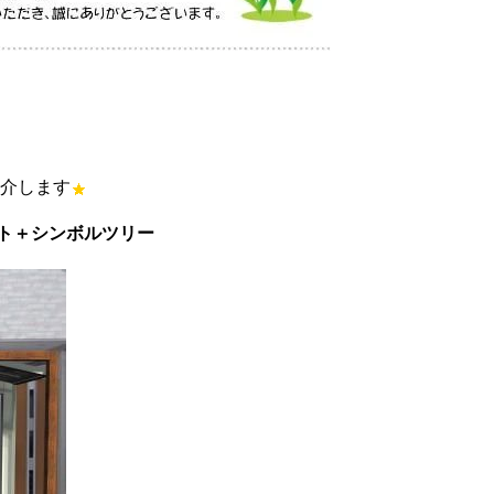
介します
ート＋シンボルツリー