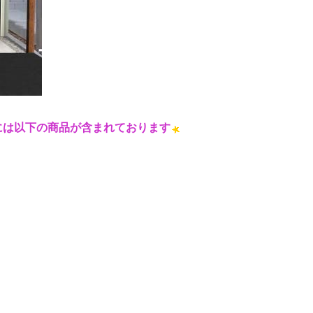
には以下の商品が含まれております