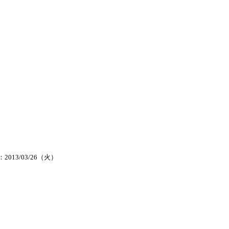
2013/03/26（火）