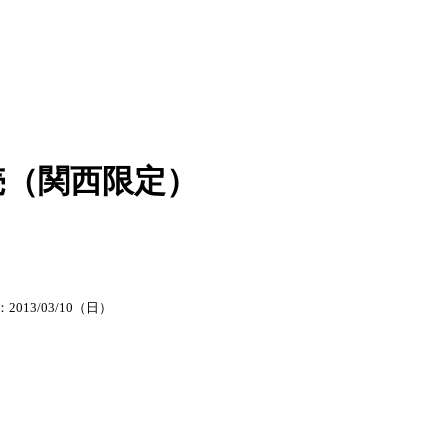
販売（関西限定）
2013/03/10（日）