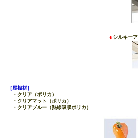
シルキーア
［屋根材］
・クリア（ポリカ）
・クリアマット（ポリカ）
・クリアブルー（熱線吸収ポリカ）