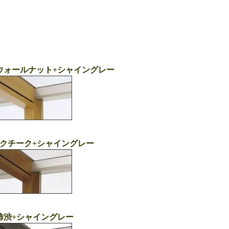
ウォールナット+シャイングレー
クチーク+シャイングレー
柿渋+シャイングレー