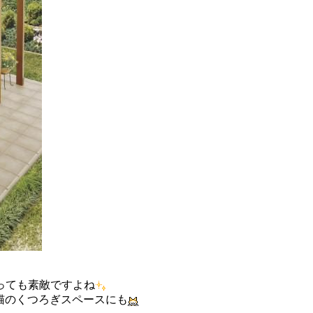
っても素敵ですよね
猫のくつろぎスペースにも