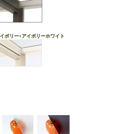
イボリー+アイボリーホワイト