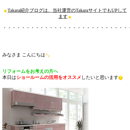
Takara紹介ブログは、当社運営のTakaraサイトでもUPして
ます
・・・・・・・・・・・・・・・・・・・・・・・・・・・
みなさま こんにちは
リフォームをお考えの方へ
本日は
ショールームの活用をオススメ
したいと思います