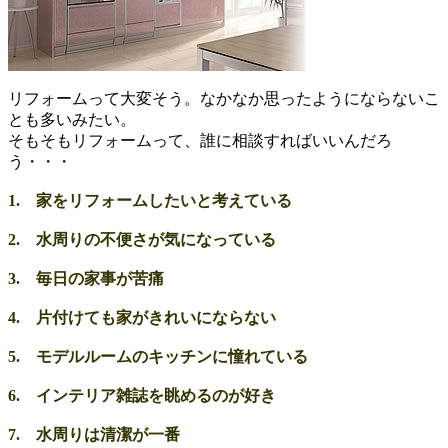
リフォームって大変そう。なかなか思ったようにならないこ
とも多いみたい。
そもそもリフォームって、誰に相談すればいいんだろ
う・・・
1. 家をリフォームしたいと考えている
2. 水周りの不便さが気になっている
3. 毎日の家事が苦痛
4. 片付けても家がきれいにならない
5. モデルルームのキッチンに憧れている
6. インテリア雑誌を眺めるのが好き
7. 水周りは清潔が一番