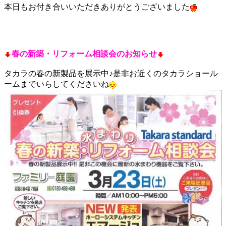
本日もお付き合いいただきありがとうございました
春の新築・リフォーム相談会のお知らせ
タカラの春の新製品を展示中♪是非お近くのタカラショール
ームまでいらしてくださいね