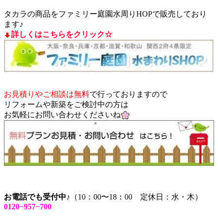
タカラの商品をファミリー庭園水周りHOPで販売しており
ます♪
詳しくはこちらをクリック☆
お見積りやご相談は無料
で行っておりますので
リフォームや新築をご検討中の方は
お気軽にお問い合わせくださいね
お電話でも受付中♪
（10：00〜18：00 定休日：水・木）
0120−957−700