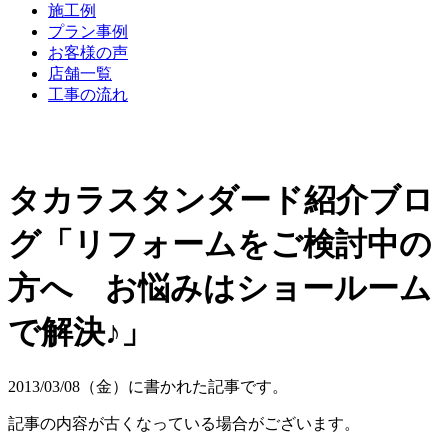
施工例
プラン事例
お客様の声
店舗一覧
工事の流れ
タカラスタンダード紹介ブロ
グ「リフォームをご検討中の
方へ お悩みはショールーム
で解決♪」
2013/03/08（金）に書かれた記事です。
記事の内容が古くなっている場合がございます。