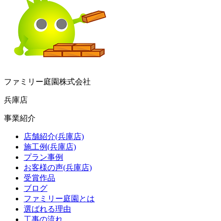
ファミリー庭園株式会社
兵庫店
事業紹介
店舗紹介(兵庫店)
施工例(兵庫店)
プラン事例
お客様の声(兵庫店)
受賞作品
ブログ
ファミリー庭園とは
選ばれる理由
工事の流れ