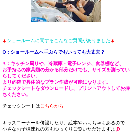
ショールームに関するこんなご質問がありました
Q：ショールームへ手ぶらでもいっても大丈夫？
A：キッチン周りや、冷蔵庫・電子レンジ、食器棚など、
お手持ちの家具類の分かる部分だけでも、サイズを測ってい
らしてください。
より的確で具体的なプラン作成が可能になります。
チェックシートをダウンロードし、プリントアウトしてお持
ちください。
チェックシートは
こちらから
キッズコーナーを併設したり、絵本やおもちゃもあるので
小さなお子様連れの方もゆっくりご覧いただけますよ