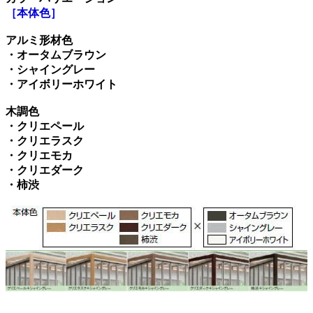
［本体色］
アルミ形材色
・オータムブラウン
・シャイングレー
・アイボリーホワイト
木調色
・クリエペール
・クリエラスク
・クリエモカ
・クリエダーク
・柿渋