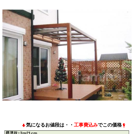
気になるお値段は・・
工事費込み
でこの価格