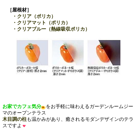
［屋根材］
・クリア（ポリカ）
・クリアマット（ポリカ）
・クリアブルー（熱線吸収ポリカ）
お家でカフェ気分
をお手軽に味わえるガーデンルームジー
マのオープンテラス
木目調の柱
も温かみがあり、癒されるモダンデザインのテラ
スですよ