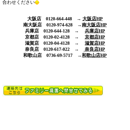
合わせください
大阪店 0120-664-448 →
大阪店HP
南大阪店 0120-974-628 →
南大阪店HP
兵庫店 0120-644-128 →
兵庫店HP
京都店 0120-02-4128 →
京都店HP
滋賀店 0120-04-4128 →
滋賀店HP
奈良店 0120-617-022 →
奈良店HP
和歌山店 0736-69-5717 →
和歌山店HP