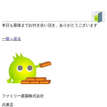
本日も最後までお付き合い頂き、ありがとうございます
一覧へ戻る
ファミリー庭園株式会社
兵庫店