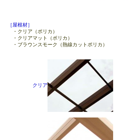
［屋根材］
・クリア（ポリカ）
・クリアマット（ポリカ）
・ブラウンスモーク（熱線カットポリカ）
クリア