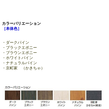
カラーバリエーション
［本体色］
・ダークパイン
・ブラックエボニー
・ブラウンエボニー
・ホワイトパイン
・ナチュラルパイン
・京町家 （かきちゃ）