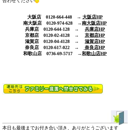
合わせください
大阪店 0120-664-448 →
大阪店HP
南大阪店 0120-974-628 →
南大阪店HP
兵庫店 0120-644-128 →
兵庫店HP
京都店 0120-02-4128 →
京都店HP
滋賀店 0120-04-4128 →
滋賀店HP
奈良店 0120-617-022 →
奈良店HP
和歌山店 0736-69-5717 →
和歌山店HP
本日も最後までお付き合い頂き、ありがとうございます