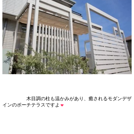
木目調の柱
も温かみがあり、癒されるモダンデザ
インのポーチテラスですよ