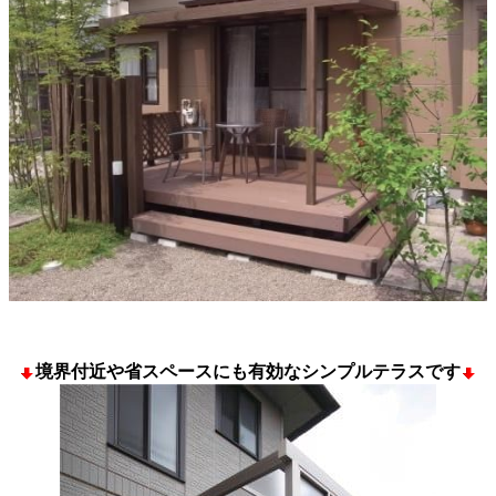
境界付近や省スペースにも有効なシンプルテラスです