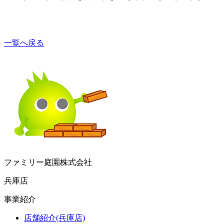
一覧へ戻る
ファミリー庭園株式会社
兵庫店
事業紹介
店舗紹介(兵庫店)