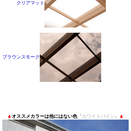
クリアマット
ブラウンスモーク
オススメカラーは他にはない色
『ホワイトパイン』