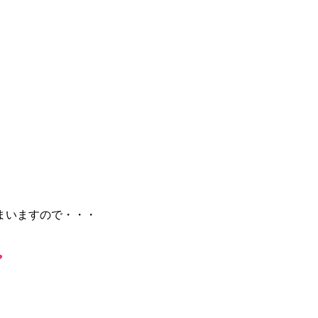
まいますので・・・