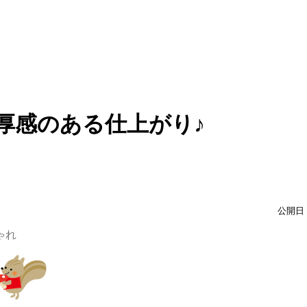
厚感のある仕上がり♪
公開日：
ゃれ