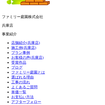
ファミリー庭園株式会社
兵庫店
事業紹介
店舗紹介(兵庫店)
施工例(兵庫店)
プラン事例
お客様の声(兵庫店)
受賞作品
ブログ
ファミリー庭園とは
選ばれる理由
工事の流れ
よくあるご質問
単価一覧
お支払い方法
アフターフォロー