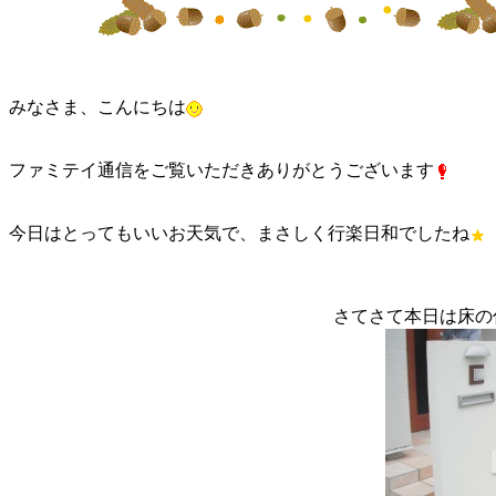
みなさま、こんにちは
ファミテイ通信をご覧いただきありがとうございます
今日はとってもいいお天気で、まさしく行楽日和でしたね
さてさて本日は床の