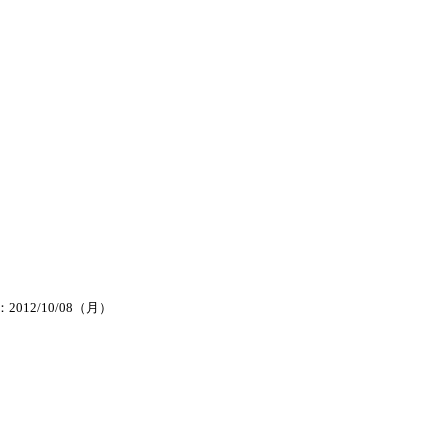
2012/10/08（月）