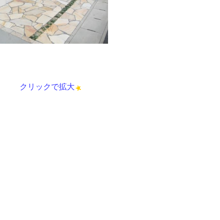
クリックで拡大