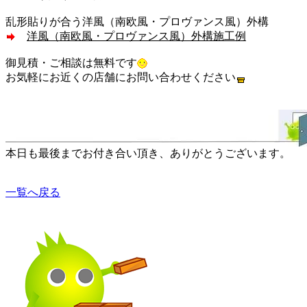
乱形貼りが合う洋風（南欧風・プロヴァンス風）外構
洋風（南欧風・プロヴァンス風）外構施工例
御見積・ご相談は無料です
お気軽にお近くの店舗にお問い合わせください
本日も最後までお付き合い頂き、ありがとうございます。
一覧へ戻る