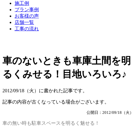
施工例
プラン事例
お客様の声
店舗一覧
工事の流れ
車のないときも車庫土間を明
るくみせる！目地いろいろ♪
2012/09/18（火）に書かれた記事です。
記事の内容が古くなっている場合がございます。
公開日：2012/09/18（火）
車の無い時も駐車スペースを明るく魅せる！