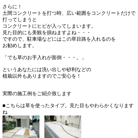
さらに！
土間コンクリートを打つ時、広い範囲をコンクリートだけで
打ってしまうと
コンクリートにヒビが入ってしまいます。
見た目的にも美観を損ねますよね・・・
ですので、駐車場などにはこの草目路を入れるのを
お勧めします。
「でも草のお手入れが面倒・・・。」
というあなたには洗い出しや砂利などの
植栽以外もありますのでご安心を！
実際の施工例をご紹介致します
■こちらは草を使ったタイプ。見た目もやわらかくなります
ね