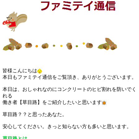
皆様こんにちは
本日もファミテイ通信をご覧頂き、ありがとうございます。
本日は、おしゃれなのにコンクリートのヒビ割れを防いでく
れる
働き者【草目路】をご紹介したいと思います
草目路？？と思ったあなた。
安心してください。きっと知らない方も多いと思います。
草目路とは