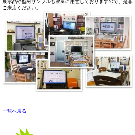
展示品や型材サンプルも豊富に用意しておりますので、是非
ご来店ください。
一覧へ戻る