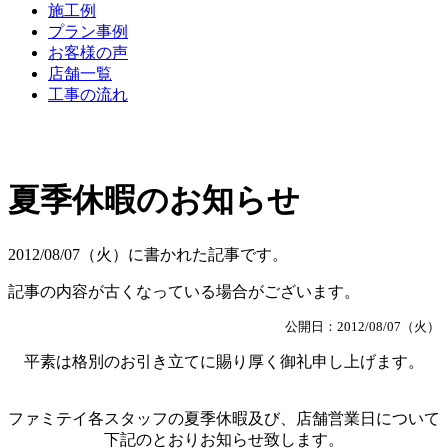
施工例
プラン事例
お客様の声
店舗一覧
工事の流れ
夏季休暇のお知らせ
2012/08/07（火）に書かれた記事です。
記事の内容が古くなっている場合がございます。
公開日：2012/08/07（火）
平素は格別のお引き立てに賜り厚く御礼申し上げます。
ファミテイ各スタッフの夏季休暇及び、店舗営業日について
下記のとおりお知らせ致します。