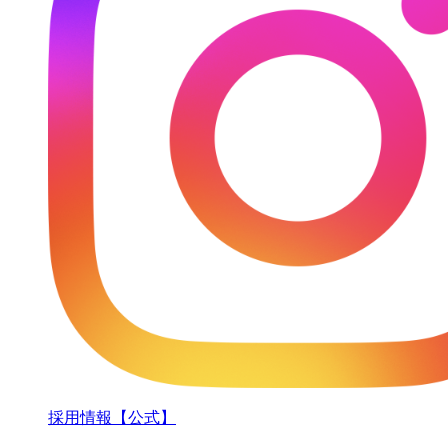
採用情報【公式】