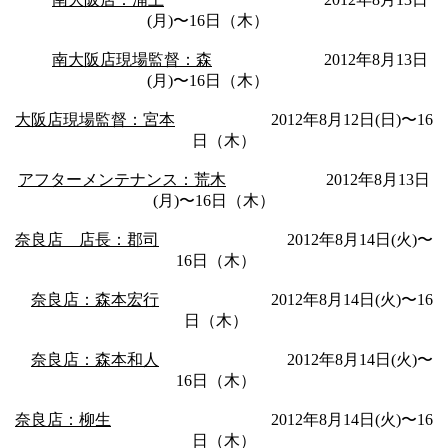
(月)〜16日（木）
南大阪店現場監督：森
2012年8月13日
(月)〜16日（木）
大阪店現場監督：宮本
2012年8月12日(日)〜16
日（木）
アフターメンテナンス：荒木
2012年8月13日
(月)〜16日（木）
奈良店 店長：郡司
2012年8月14日(火)〜
16日（木）
奈良店：森本宏行
2012年8月14日(火)〜16
日（木）
奈良店：森本和人
2012年8月14日(火)〜
16日（木）
奈良店：柳生
2012年8月14日(火)〜16
日（木）