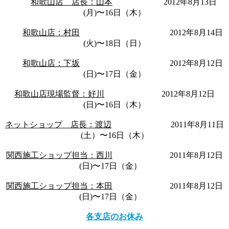
和歌山店 店長：山本
2012年8月13日
(月)〜16日（木）
和歌山店：村田
2012年8月14日
(火)〜18日（日）
和歌山店：下坂
2012年8月12日
(日)〜17日（金）
和歌山店現場監督：好川
2012年8月12日
(日)〜16日（木）
ネットショップ 店長：渡辺
2011年8月11日
(土）〜16日（木）
関西施工ショップ担当：西川
2011年8月12日
(日)〜17日（金）
関西施工ショップ担当：本田
2011年8月12日
(日)〜17日（金）
各支店のお休み