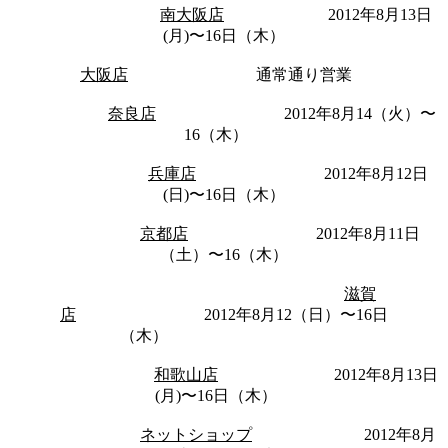
南大阪店
2012年8月13日
(月)〜16日（木）
大阪店
通常通り営業
奈良店
2012年8月14（火）〜
16（木）
兵庫店
2012年8月12日
(日)〜16日（木）
京都店
2012年8月11日
（土）〜16（木）
滋賀
店
2012年8月12（日）〜16日
（木）
和歌山店
2012年8月13日
(月)〜16日（木）
ネットショップ
2012年8月