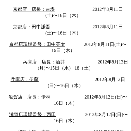
京都店 店長：古堤
2012年8月11日
(土)〜16日（木）
京都店：田中謙吾
2012年8月11日
(土)〜16日（木）
京都店現場監督：田中亮太
2012年8月11日(土)〜
16日（木）
兵庫店 店長：酒井
2012年8月13日
(月)〜15日（水）,18（土）
兵庫店：伊藤
2012年8月12日
(日)〜16日（木）
滋賀店 店長：伊林
2012年8月12日(日)〜
16日（木）
滋賀店現場監督：西田
2012年8月12日(日)〜
16日（木）