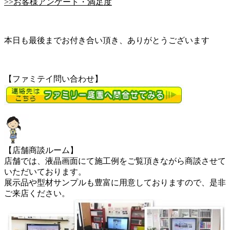
>>お客様アンケート・満足度
本日も最後までお付き合い頂き、ありがとうございます
【ファミテイ問い合わせ】
【店舗商談ルーム】
店舗では、液晶画面にて施工例をご覧頂きながら商談させて
いただいております。
展示品や型材サンプルも豊富に用意しておりますので、是非
ご来店ください。