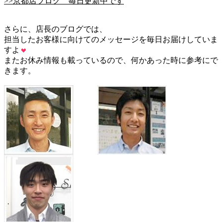
>>京都店ブログ 毎日更新中です
さらに、店長のブログでは、
担当したお客様に向けてのメッセージを毎日お届けしていま
すよ
またお休み情報も載っているので、何かあった時に参考にで
きます。