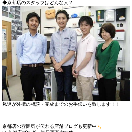
◆京都店のスタッフはどんな人？
私達が外構の相談・完成までのお手伝いを致します！！
京都店の雰囲気が伝わる店舗ブログも更新中