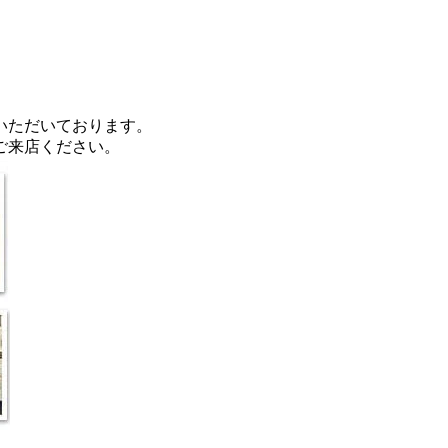
いただいております。
ご来店ください。