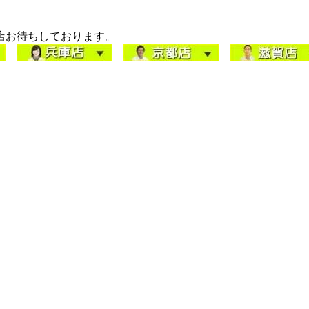
店お待ちしております。