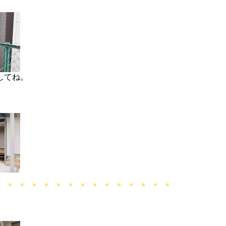
してね。
* * * * * * * * * * * * * * *