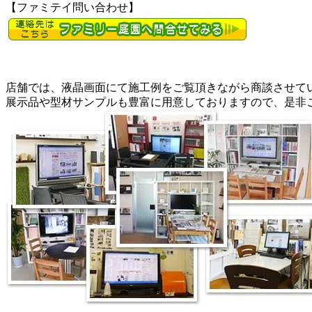
【ファミテイ問い合わせ】
店舗では、液晶画面にて施工例をご覧頂きながら商談させて
展示品や型材サンプルも豊富に用意しておりますので、是非