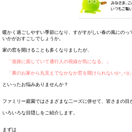
暖かく過ごしやすい季節になり、すがすがしい春の風にのっ
いかがおすごしでしょうか。
家の窓を開けることも多くなりましたが、
「道路に面していて通行人の視線が気になる。」
「裏のお家から丸見えでなかなか窓を開けられない((+_+))
といったお悩みありませんか？
ファミリー庭園ではさまざまな二ーズに併せて、皆さまの目
いろいろな目隠しをご紹介します。
まずは