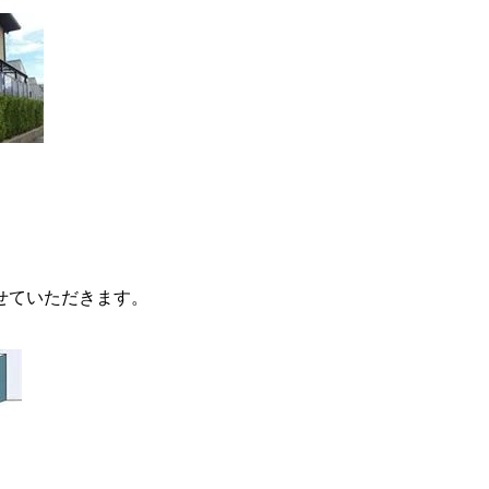
せていただきます。