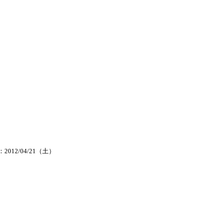
2012/04/21（土）