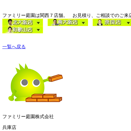
ファミリー庭園は関西７店舗。 お見積り、ご相談でのご来
一覧へ戻る
ファミリー庭園株式会社
兵庫店