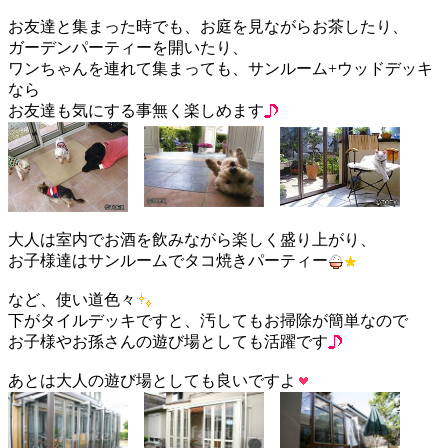
お友達と集まった時でも、お庭を見ながらお茶したり、
ガーデンパーティーを開いたり、
ワンちゃんを連れて集まっても、サンルーム+ウッドデッキ
なら
お友達も気にする事無く楽しめます
大人は室内でお酒を飲みながら楽しく盛り上がり、
お子様達はサンルームでタコ焼きパーティー
など、使い道色々
下がタイルデッキですと、汚してもお掃除が簡単なので
お子様やお孫さんの遊び場としても活躍です
あとは大人の遊び場としても良いですよ