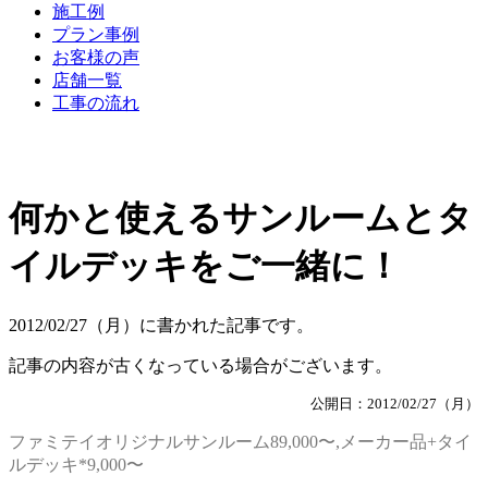
施工例
プラン事例
お客様の声
店舗一覧
工事の流れ
何かと使えるサンルームとタ
イルデッキをご一緒に！
2012/02/27（月）に書かれた記事です。
記事の内容が古くなっている場合がございます。
公開日：2012/02/27（月）
ファミテイオリジナルサンルーム89,000〜,メーカー品+タイ
ルデッキ*9,000〜