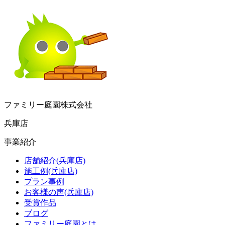
ファミリー庭園株式会社
兵庫店
事業紹介
店舗紹介(兵庫店)
施工例(兵庫店)
プラン事例
お客様の声(兵庫店)
受賞作品
ブログ
ファミリー庭園とは