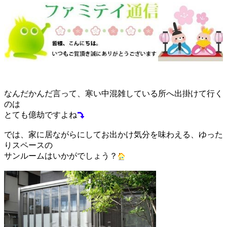
なんだかんだ言って、寒い中混雑している所へ出掛けて行く
のは
とても億劫ですよね
では、家に居ながらにしてお出かけ気分を味わえる、ゆった
りスペースの
サンルームはいかがでしょう？