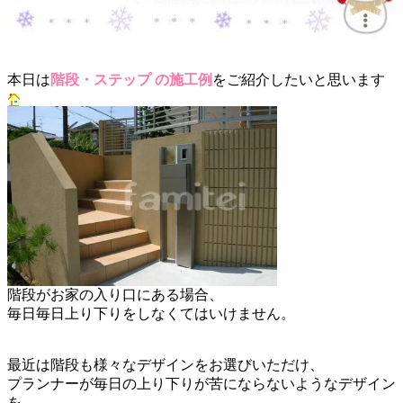
本日は
階段・ステップ の施工例
をご紹介したいと思います
階段がお家の入り口にある場合、
毎日毎日上り下りをしなくてはいけません。
最近は階段も様々なデザインをお選びいただけ、
プランナーが毎日の上り下りが苦にならないようなデザイン
を