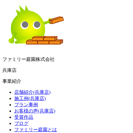
ファミリー庭園株式会社
兵庫店
事業紹介
店舗紹介(兵庫店)
施工例(兵庫店)
プラン事例
お客様の声(兵庫店)
受賞作品
ブログ
ファミリー庭園とは