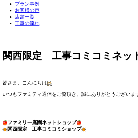
プラン事例
お客様の声
店舗一覧
工事の流れ
関西限定 工事コミコミネッ
皆さま、こんにちは
いつもファミティ通信をご覧頂き、誠にありがとうございま
ファミリー庭園ネットショップ
関西限定 工事コミコミショップ