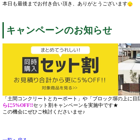
本日も最後までお付き合い頂き、ありがとうございます
キャンペーンのお知らせ
「土間コンクリートとカーポート」や「ブロック塀の上に目
らに5%OFF!!
セット割キャンペーンを実施中です★
この機会にぜひご検討くださいませ♪