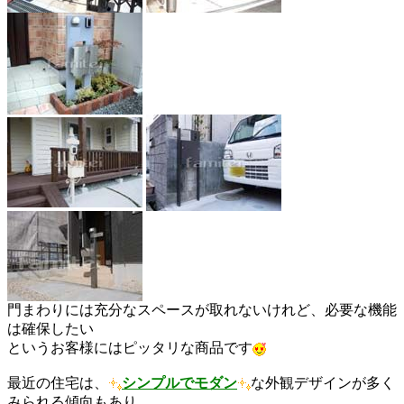
門まわりには充分なスペースが取れないけれど、必要な機能
は確保したい
というお客様にはピッタリな商品です
最近の住宅は、
シンプルでモダン
な外観デザインが多く
みられる傾向もあり、