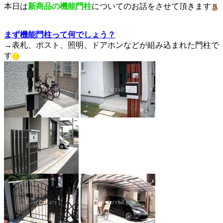
本日は
新商品の機能門柱
についてのお話をさせて頂きます
まず機能門柱って何でしょう？
→表札、ポスト、照明、ドアホンなどが組み込まれた門柱で
す