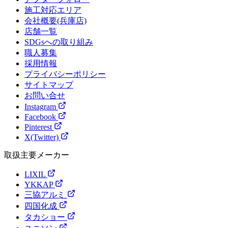
施工対応エリア
会社概要(兵庫店)
店舗一覧
SDGsへの取り組み
職人募集
採用情報
プライバシーポリシー
サイトマップ
お問い合せ
Instagram
Facebook
Pinterest
X(Twitter)
取扱主要メーカー
LIXIL
YKKAP
三協アルミ
四国化成
タカショー