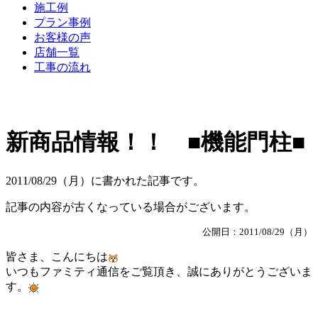
施工例
プラン事例
お客様の声
店舗一覧
工事の流れ
新商品情報！！ ■機能門柱■
2011/08/29（月）に書かれた記事です。
記事の内容が古くなっている場合がございます。
公開日：2011/08/29（月）
皆さま、こんにちは
いつもファミティ通信をご覧頂き、誠にありがとうございま
す。