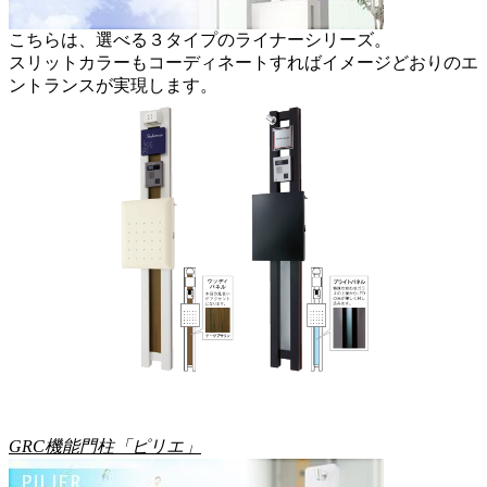
こちらは、選べる３タイプのライナーシリーズ。
スリットカラーもコーディネートすればイメージどおりのエ
ントランスが実現します。
GRC機能門柱「ピリエ」