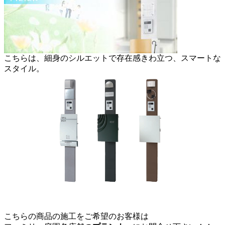
こちらは、細身のシルエットで存在感きわ立つ、スマートな
スタイル。
こちらの商品の施工をご希望のお客様は