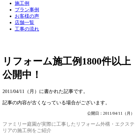
施工例
プラン事例
お客様の声
店舗一覧
工事の流れ
リフォーム施工例1800件以上
公開中！
2011/04/11（月）に書かれた記事です。
記事の内容が古くなっている場合がございます。
公開日：2011/04/11（月）
ファミリー庭園が実際に工事したリフォーム外構・エクステ
リアの施工例をご紹介