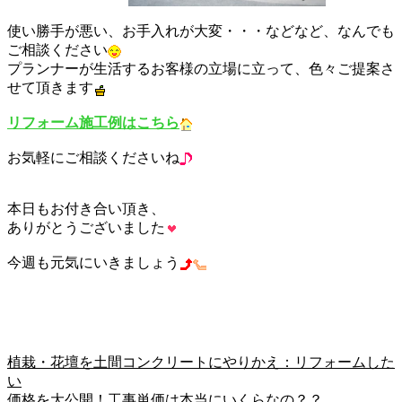
使い勝手が悪い、お手入れが大変・・・などなど、なんでも
ご相談ください
プランナーが生活するお客様の立場に立って、色々ご提案さ
せて頂きます
リフォーム施工例はこちら
お気軽にご相談くださいね
本日もお付き合い頂き、
ありがとうございました
今週も元気にいきましょう
植栽・花壇を土間コンクリートにやりかえ：リフォームした
い
価格を大公開！工事単価は本当にいくらなの？？