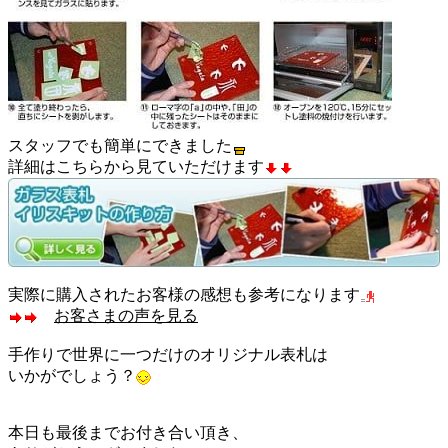
スタッフでも簡単にできました
詳細はこちらから見ていただけます
実際に購入されたお客様の感想も参考になります
お客さまの声を見る
手作りで世界に一つだけのオリジナル表札は
いかがでしょう？
本日も最後までお付き合い頂き、