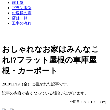
施工例
プラン事例
お客様の声
店舗一覧
工事の流れ
おしゃれなお家はみんなこ
れ!?フラット屋根の車庫屋
根・カーポート
2010/11/19（金）に書かれた記事です。
記事の内容が古くなっている場合がございます。
公開日：2010/11/19（金）