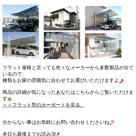
フラット屋根と言っても色々なメーカーから多数製品が出て
いるので、
種類もお家の雰囲気に合わせてお選びいただけますよ
商品の詳細が気になったあなたはこちらからご覧いただけま
す
＞＞フラット型のカーポートを見る。
分からない事はお気軽にお問い合わせくださいね
本日も最後までお読み頂き、