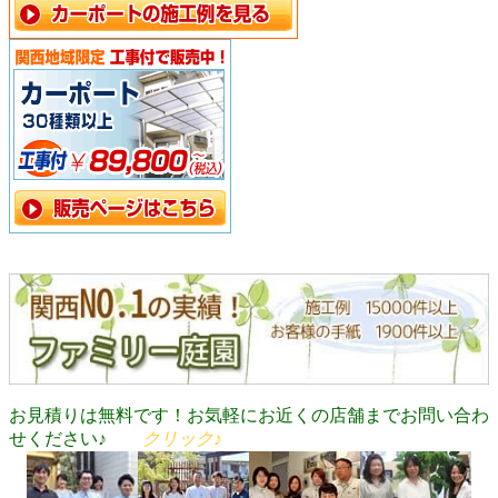
お見積りは無料です！お気軽にお近くの店舗までお問い合わ
せください♪
クリック♪