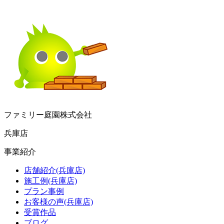
ファミリー庭園株式会社
兵庫店
事業紹介
店舗紹介(兵庫店)
施工例(兵庫店)
プラン事例
お客様の声(兵庫店)
受賞作品
ブログ