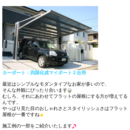
カーポート：四国化成マイポート２台用
最近はシンプルなモダンタイプなお家が多いので、
そんな外観にぴったり合います
むしろ、それにあわせてフラットの屋根にする方が増えてる
んです。
やっぱり見た目のおしゃれさとスタイリッシュさはフラット
屋根が一番ですね
施工例の一部をご紹介いたします