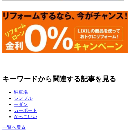
キーワードから関連する記事を見る
駐車場
シンプル
モダン
カーポート
かっこいい
一覧へ戻る