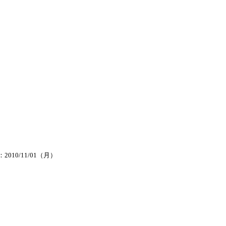
2010/11/01（月）