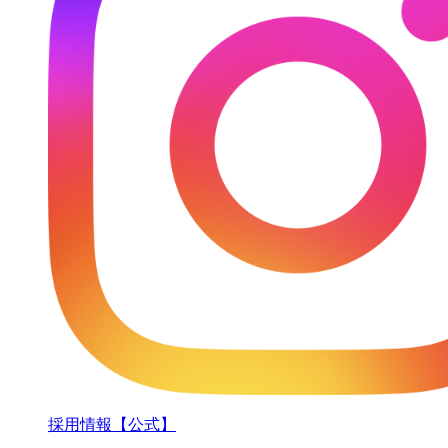
採用情報【公式】