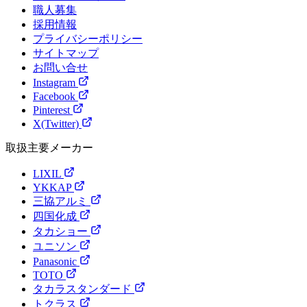
職人募集
採用情報
プライバシーポリシー
サイトマップ
お問い合せ
Instagram
Facebook
Pinterest
X(Twitter)
取扱主要メーカー
LIXIL
YKKAP
三協アルミ
四国化成
タカショー
ユニソン
Panasonic
TOTO
タカラスタンダード
トクラス