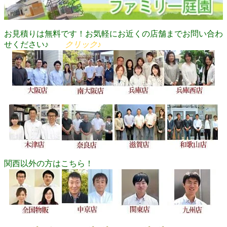
お見積りは無料です！お気軽にお近くの店舗までお問い合わ
せください♪
クリック♪
関西以外の方はこちら！