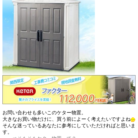
お問い合わせも多いこのケター物置。
大きなお買い物だけに、買う前によーく考えたいですよね
そんな迷っているあなたに参考にしていただければと思いま
す。