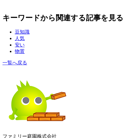
キーワードから関連する記事を見る
豆知識
人気
安い
物置
一覧へ戻る
ファミリー庭園株式会社