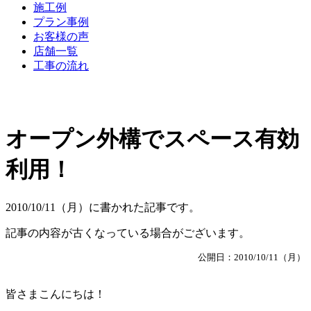
施工例
プラン事例
お客様の声
店舗一覧
工事の流れ
オープン外構でスペース有効
利用！
2010/10/11（月）に書かれた記事です。
記事の内容が古くなっている場合がございます。
公開日：2010/10/11（月）
皆さまこんにちは！