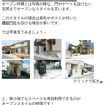
オープン外構とは写真の様な、門やゲートを設けない
玄関までオープンなスタイルを言います。
このスタイルの場合は表札やポストが付いた
機能門柱
を設ける場合が多いです。
では早速見てみましょう
クリックで拡大
と、狭小地でもスペースを有効利用できるのが
オープンスタイルの特徴です！