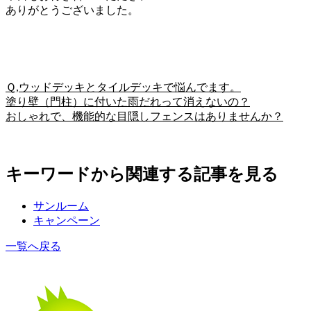
ありがとうございました。
Ｑ,ウッドデッキとタイルデッキで悩んでます。
塗り壁（門柱）に付いた雨だれって消えないの？
おしゃれで、機能的な目隠しフェンスはありませんか？
キーワードから関連する記事を見る
サンルーム
キャンペーン
一覧へ戻る