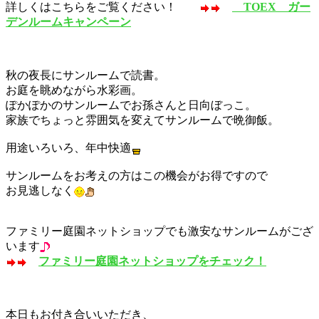
詳しくはこちらをご覧ください！
TOEX ガー
デンルームキャンペーン
秋の夜長にサンルームで読書。
お庭を眺めながら水彩画。
ぽかぽかのサンルームでお孫さんと日向ぼっこ。
家族でちょっと雰囲気を変えてサンルームで晩御飯。
用途いろいろ、年中快適
サンルームをお考えの方はこの機会がお得ですので
お見逃しなく
ファミリー庭園ネットショップでも激安なサンルームがござ
います
ファミリー庭園ネットショップをチェック！
本日もお付き合いいただき、