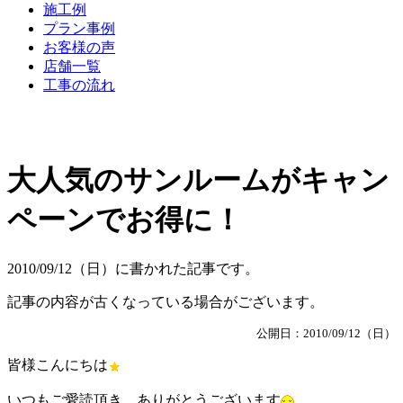
施工例
プラン事例
お客様の声
店舗一覧
工事の流れ
大人気のサンルームがキャン
ペーンでお得に！
2010/09/12（日）に書かれた記事です。
記事の内容が古くなっている場合がございます。
公開日：2010/09/12（日）
皆様こんにちは
いつもご愛読頂き、ありがとうございます