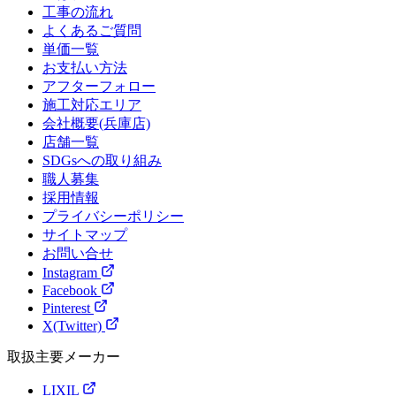
工事の流れ
よくあるご質問
単価一覧
お支払い方法
アフターフォロー
施工対応エリア
会社概要(兵庫店)
店舗一覧
SDGsへの取り組み
職人募集
採用情報
プライバシーポリシー
サイトマップ
お問い合せ
Instagram
Facebook
Pinterest
X(Twitter)
取扱主要メーカー
LIXIL