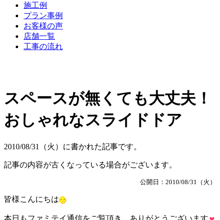
施工例
プラン事例
お客様の声
店舗一覧
工事の流れ
スペースが無くても大丈夫！
おしゃれなスライドドア
2010/08/31（火）に書かれた記事です。
記事の内容が古くなっている場合がございます。
公開日：2010/08/31（火）
皆様こんにちは
本日もファミテイ通信をご覧頂き、ありがとうございます