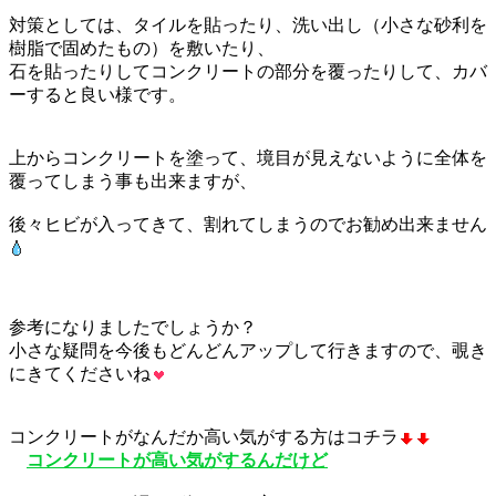
対策としては、タイルを貼ったり、洗い出し（小さな砂利を
樹脂で固めたもの）を敷いたり、
石を貼ったりしてコンクリートの部分を覆ったりして、カバ
ーすると良い様です。
上からコンクリートを塗って、境目が見えないように全体を
覆ってしまう事も出来ますが、
後々ヒビが入ってきて、割れてしまうのでお勧め出来ません
参考になりましたでしょうか？
小さな疑問を今後もどんどんアップして行きますので、覗き
にきてくださいね
コンクリートがなんだか高い気がする方はコチラ
コンクリートが高い気がするんだけど